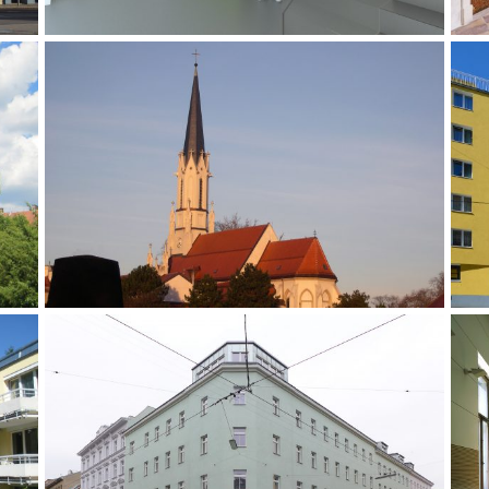
Zeitraum: