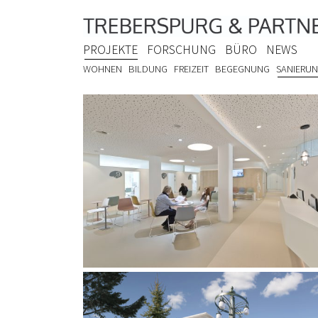
PROJEKTE
FORSCHUNG
BÜRO
NEWS
WOHNEN
BILDUNG
FREIZEIT
BEGEGNUNG
SANIERU