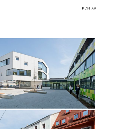
KONTAKT