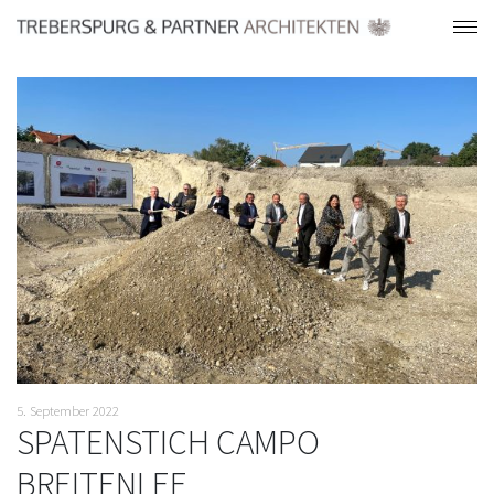
5. September 2022
SPATENSTICH CAMPO
BREITENLEE