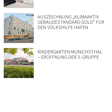
AUSZEICHNUNG „KLIMAAKTIV
GEBÄUDESTANDARD GOLD“ FÜR
DEN VOLKSHILFE HAFEN
KINDERGARTEN MÜNICHSTHAL
– ERÖFFNUNG DER 3. GRUPPE