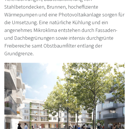
Stahlbetondecken, Brunnen, hocheffiziente
Wärmepumpen und eine Photovoltaikanlage sorgen für
die Umsetzung. Eine natürliche Kühlung und ein
angenehmes Mikroklima entstehen durch Fassaden-
und Dachbegrünungen sowie intensiv durchgrünte
Freibereiche samt Obstbaumfilter entlang der
Grundgrenze.