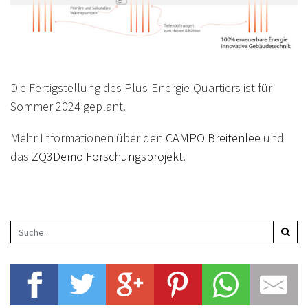
Die Fertigstellung des Plus-Energie-Quartiers ist für
Sommer 2024 geplant.
Mehr Informationen über den
CAMPO Breitenlee
und
das
ZQ3Demo
Forschungsprojekt
.