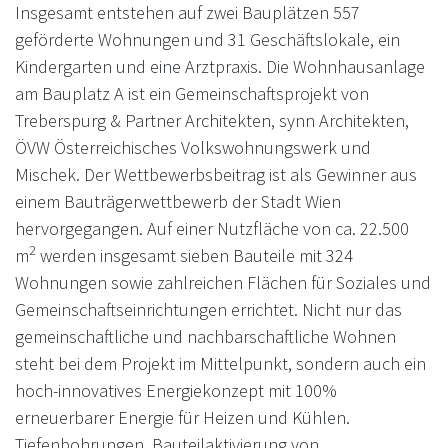
Insgesamt entstehen auf zwei Bauplätzen 557
geförderte Wohnungen und 31 Geschäftslokale, ein
Kindergarten und eine Arztpraxis. Die Wohnhausanlage
am Bauplatz A ist ein Gemeinschaftsprojekt von
Treberspurg & Partner Architekten, synn Architekten,
ÖVW Österreichisches Volkswohnungswerk und
Mischek. Der Wettbewerbsbeitrag ist als Gewinner aus
einem Bauträgerwettbewerb der Stadt Wien
hervorgegangen. Auf einer Nutzfläche von ca. 22.500
2
m
werden insgesamt sieben Bauteile mit 324
Wohnungen sowie zahlreichen Flächen für Soziales und
Gemeinschaftseinrichtungen errichtet. Nicht nur das
gemeinschaftliche und nachbarschaftliche Wohnen
steht bei dem Projekt im Mittelpunkt, sondern auch ein
hoch-innovatives Energiekonzept mit 100%
erneuerbarer Energie für Heizen und Kühlen.
Tiefenbohrungen, Bauteilaktivierung von