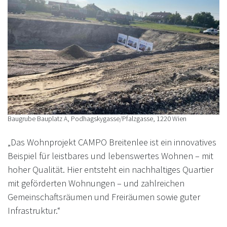
Baugrube Bauplatz A, Podhagskygasse/Pfalzgasse, 1220 Wien
„Das Wohnprojekt CAMPO Breitenlee ist ein innovatives
Beispiel für leistbares und lebenswertes Wohnen – mit
hoher Qualität. Hier entsteht ein nachhaltiges Quartier
mit geförderten Wohnungen – und zahlreichen
Gemeinschaftsräumen und Freiräumen sowie guter
Infrastruktur.“