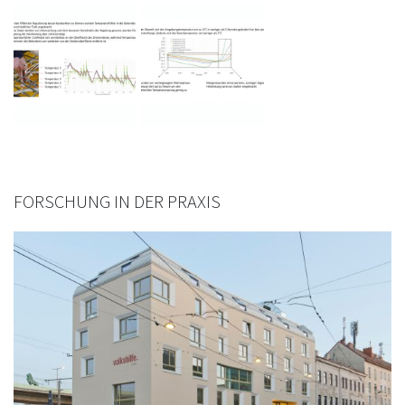
FORSCHUNG IN DER PRAXIS