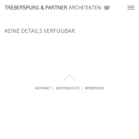
KEINE DETAILS VERFÜGBAR.
KONTAKT
DATENSCHUTZ
IMPRESSUM