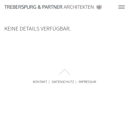
KEINE DETAILS VERFÜGBAR.
KONTAKT
DATENSCHUTZ
IMPRESSUM