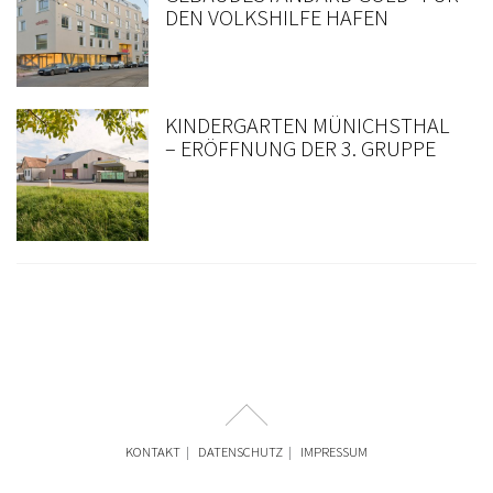
DEN VOLKSHILFE HAFEN
KINDERGARTEN MÜNICHSTHAL
– ERÖFFNUNG DER 3. GRUPPE
KONTAKT
DATENSCHUTZ
IMPRESSUM