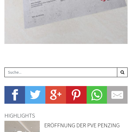
HIGHLIGHTS
ERÖFFNUNG DER PVE PENZING