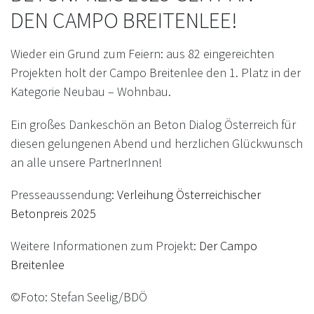
DEN CAMPO BREITENLEE!
Wieder ein Grund zum Feiern: aus 82 eingereichten
Projekten holt der Campo Breitenlee den 1. Platz in der
Kategorie Neubau – Wohnbau.
Ein großes Dankeschön an Beton Dialog Österreich für
diesen gelungenen Abend und herzlichen Glückwunsch
an alle unsere PartnerInnen!
Presseaussendung:
Verleihung Österreichischer
Betonpreis 2025
Weitere Informationen zum Projekt:
Der Campo
Breitenlee
©Foto: Stefan Seelig/BDÖ