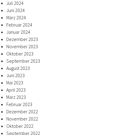
Juli 2024
Juni 2024
März 2024
Februar 2024
Januar 2024
Dezember 2023
November 2023
Oktober 2023
September 2023
August 2023
Juni 2023
Mai 2023
April 2023
März 2023
Februar 2023
Dezember 2022
November 2022
Oktober 2022
September 2022