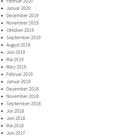
Februar 2020
Januar 2020
Dezember 2019
November 2019
Oktober 2019
September 2019
August 2019
Juni 2019
Mai 2019
März 2019
Februar 2019
Januar 2019
Dezember 2018
November 2018
September 2018
Juli 2018
Juni 2018
Mai 2018
Juni 2017