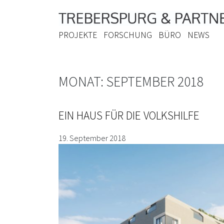
PROJEKTE
FORSCHUNG
BÜRO
NEWS
MONAT:
SEPTEMBER 2018
EIN HAUS FÜR DIE VOLKSHILFE
19. September 2018