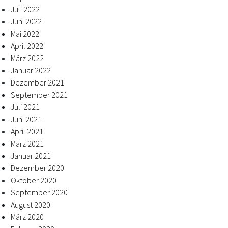
Juli 2022
Juni 2022
Mai 2022
April 2022
März 2022
Januar 2022
Dezember 2021
September 2021
Juli 2021
Juni 2021
April 2021
März 2021
Januar 2021
Dezember 2020
Oktober 2020
September 2020
August 2020
März 2020