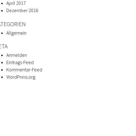
April 2017
Dezember 2016
ATEGORIEN
Allgemein
ETA
Anmelden
Eintrags-Feed
Kommentar-Feed
WordPress.org