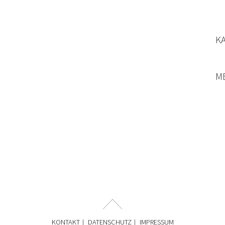
K
M
KONTAKT
DATENSCHUTZ
IMPRESSUM