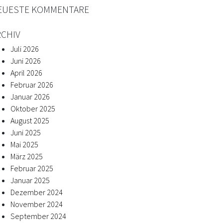
EUESTE KOMMENTARE
RCHIV
Juli 2026
Juni 2026
April 2026
Februar 2026
Januar 2026
Oktober 2025
August 2025
Juni 2025
Mai 2025
März 2025
Februar 2025
Januar 2025
Dezember 2024
November 2024
September 2024