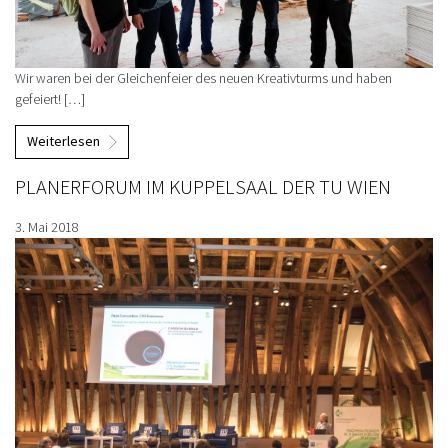
Wir waren bei der Gleichenfeier des neuen Kreativturms und haben
gefeiert! […]
Weiterlesen
PLANERFORUM IM KUPPELSAAL DER TU WIEN
3. Mai 2018