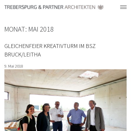
MONAT:
MAI 2018
GLEICHENFEIER KREATIVTURM IM BSZ
BRUCK/LEITHA
9. Mai 2018