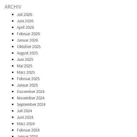
ARCHIV
Juli 2026
Juni 2026
April 2026
Februar 2026
Januar 2026
Oktober 2025
August 2025
Juni 2025
Mai 2025
März 2025
Februar 2025
Januar 2025
Dezember 2024
November 2024
September 2024
Juli 2024
Juni 2024
März 2024
Februar 2024
Januar 2024