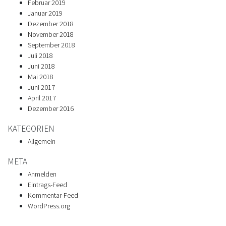
Februar 2019
Januar 2019
Dezember 2018
November 2018
September 2018
Juli 2018
Juni 2018
Mai 2018
Juni 2017
April 2017
Dezember 2016
KATEGORIEN
Allgemein
META
Anmelden
Eintrags-Feed
Kommentar-Feed
WordPress.org